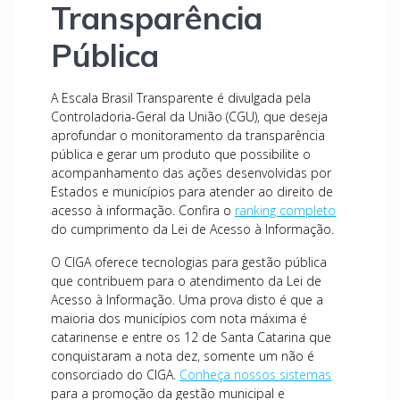
Transparência
Pública
A Escala Brasil Transparente é divulgada pela
Controladoria-Geral da União (CGU), que deseja
aprofundar o monitoramento da transparência
pública e gerar um produto que possibilite o
acompanhamento das ações desenvolvidas por
Estados e municípios para atender ao direito de
acesso à informação. Confira o
ranking completo
do cumprimento da Lei de Acesso à Informação.
O CIGA oferece tecnologias para gestão pública
que contribuem para o atendimento da Lei de
Acesso à Informação. Uma prova disto é que a
maioria dos municípios com nota máxima é
catarinense e entre os 12 de Santa Catarina que
conquistaram a nota dez, somente um não é
consorciado do CIGA.
Conheça nossos sistemas
para a promoção da gestão municipal e