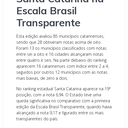
Escala Brasil
Transparente
Esta edição avaliou 85 municípios catarinenses,
sendo que 28 obtiveram notas acima de oito.
Foram 13 os municípios classificados com notas
entre sei a oito e 16 cidades alcançaram notas
entre quatro e seis. Na parte debaixo do ranking
aparecem 16 catarinenses com índice entre 2 a 4,
seguidos por outros 12 municípios com as notas
mais baixas, de zero a dois.
No ranking estadual Santa Catarina aparece na 19ª
posição, com a nota 6,94. O Estado teve uma
queda significativa no comparativo com a primeira
edição da Escala Brasil Transparente, quando havia
alcançado a nota 9,17 e figurado entre os mais
transparentes do país.