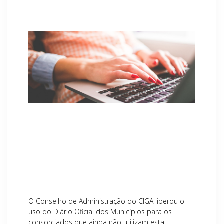
O Conselho de Administração do CIGA liberou o
uso do Diário Oficial dos Municípios para os
consorciados que ainda não utilizam esta