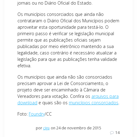
jornais ou no Diário Oficial do Estado.
Os municípios consorciados que ainda não
contrataram o Diário Oficial dos Municípios podem
aproveitar esta oportunidade para testá-lo. O
primeiro passo é verificar se legislação municipal
permite que as publicações oficiais sejam
publicadas por meio eletrônico mantendo a sua
legalidade, caso contrário é necessário atualizar a
legislação para que as publicações tenha validade
efetiva.
Os municípios que ainda não são consorciados
precisam aprovar a Lei de Consorciamento, o
projeto deve ser encaminhado à Câmara de
Vereadores para votação. Confira os
arquivos para
download
e quais são os
municípios consorciados
.
Foto:
Foundry
/CC
por
ciga
on 24 de novembro de 2015
14