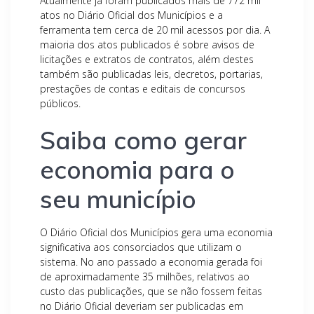
Atualmente já foram publicados mais de 772 mil
atos no Diário Oficial dos Municípios e a
ferramenta tem cerca de 20 mil acessos por dia. A
maioria dos atos publicados é sobre avisos de
licitações e extratos de contratos, além destes
também são publicadas leis, decretos, portarias,
prestações de contas e editais de concursos
públicos.
Saiba como gerar
economia para o
seu município
O Diário Oficial dos Municípios gera uma economia
significativa aos consorciados que utilizam o
sistema. No ano passado a economia gerada foi
de aproximadamente 35 milhões, relativos ao
custo das publicações, que se não fossem feitas
no Diário Oficial deveriam ser publicadas em