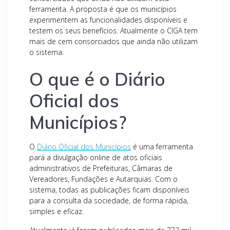
ferramenta. A proposta é que os municípios
experimentem as funcionalidades disponíveis e
testem os seus benefícios. Atualmente o CIGA tem
mais de cem consorciados que ainda não utilizam
o sistema.
O que é o Diário
Oficial dos
Municípios?
O
Diário Oficial dos Municípios
é uma ferramenta
para a divulgação online de atos oficiais
administrativos de Prefeituras, Câmaras de
Vereadores, Fundações e Autarquias. Com o
sistema, todas as publicações ficam disponíveis
para a consulta da sociedade, de forma rápida,
simples e eficaz.