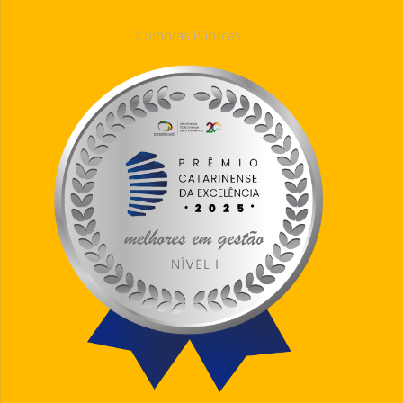
Compras Públicas