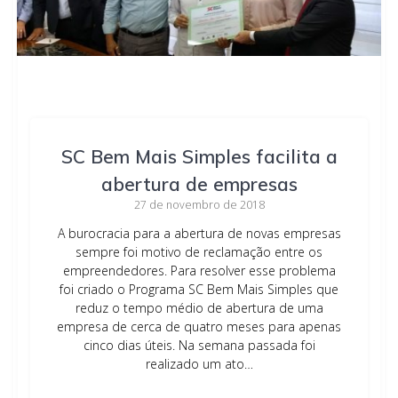
SC Bem Mais Simples facilita a
abertura de empresas
27 de novembro de 2018
A burocracia para a abertura de novas empresas
sempre foi motivo de reclamação entre os
empreendedores. Para resolver esse problema
foi criado o Programa SC Bem Mais Simples que
reduz o tempo médio de abertura de uma
empresa de cerca de quatro meses para apenas
cinco dias úteis. Na semana passada foi
realizado um ato…
Leia mais