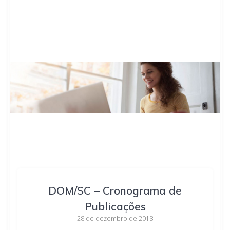
DOM/SC – Cronograma de
Publicações
28 de dezembro de 2018