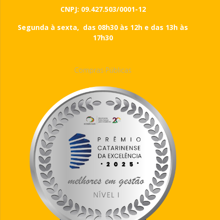
CNPJ: 09.427.503/0001-12
Segunda à sexta, das 08h30 às 12h e das 13h às
17h30
Compras Públicas