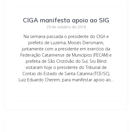
CIGA manifesta apoio ao SIG
29 de outubro de 2018
Na semana passada o presidente do CIGA e
prefeito de Luzerna, Moisés Diersmann,
juntamente com a presidente em exercício da
Federação Catarinense de Municípios (FECAM) e
prefeita de São Cristóvão do Sul, Sisi Blind
visitaram hoje o presidente do Tribunal de
Contas do Estado de Santa Catarina (TCE/SC),
Luiz Eduardo Cherem, para manifestar apoio ao…
Leia mais