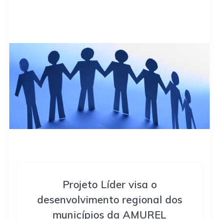
Projeto Líder visa o
desenvolvimento regional dos
municípios da AMUREL