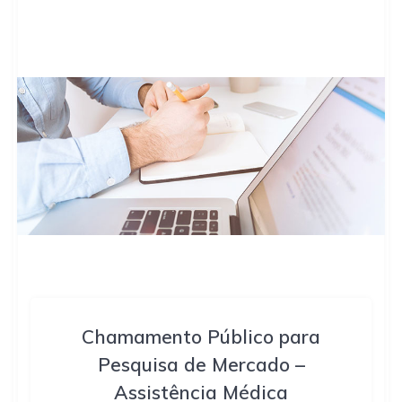
Chamamento Público para
Pesquisa de Mercado –
Assistência Médica