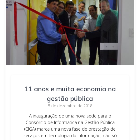
11 anos e muita economia na
gestão pública
5 de dezembro de 2018
A inauguração de uma nova sede para o
Consórcio de Informática na Gestão Pública
(CIGA) marca uma nova fase de prestação de
serviços em tecnologia da informação, não só