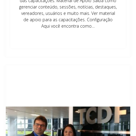
das capacitações. Material de Apoio Saiba como
gerenciar conteúdo, sessões, notícias, destaques,
vereadores, usuários e muito mais. Ver material
de apoio para as capacitações. Configuração
Aqui você encontra como…
Leia mais