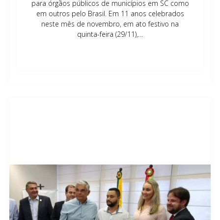
para órgãos públicos de municípios em SC como
em outros pelo Brasil. Em 11 anos celebrados
neste mês de novembro, em ato festivo na
quinta-feira (29/11),…
Leia mais