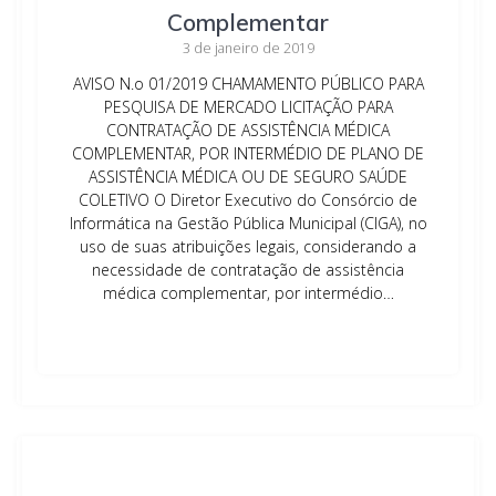
Complementar
3 de janeiro de 2019
AVISO N.o 01/2019 CHAMAMENTO PÚBLICO PARA
PESQUISA DE MERCADO LICITAÇÃO PARA
CONTRATAÇÃO DE ASSISTÊNCIA MÉDICA
COMPLEMENTAR, POR INTERMÉDIO DE PLANO DE
ASSISTÊNCIA MÉDICA OU DE SEGURO SAÚDE
COLETIVO O Diretor Executivo do Consórcio de
Informática na Gestão Pública Municipal (CIGA), no
uso de suas atribuições legais, considerando a
necessidade de contratação de assistência
médica complementar, por intermédio…
Leia mais