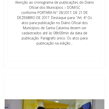
Atenção ao cronograma de publicações do Diário
Oficial dos Municípios – DOM/SC
conforme PORTARIA N.º 28/2017, DE 21 DE
DEZEMBRO DE 2017. Destaque para: “Art. 4º Os
atos para publicação no Diário Oficial dos
Municípios de Santa Catarina devem ser
cadastrados até às 08h00min da data de
publicação. Parágrafo único. Os atos para
publicação na edição…
Leia mais