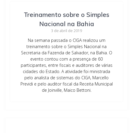
Treinamento sobre o Simples
Nacional na Bahia
3 de abril de 2019
Na semana passada o CIGA realizou um
treinamento sobre o Simples Nacional na
Secretaria da Fazenda de Salvador, na Bahia. O
evento contou com a presença de 60
participantes, entre fiscais e auditores de várias
cidades do Estado. A atividade foi ministrada
pelo analista de sistemas do CIGA, Marcello
Previdi e pelo auditor fiscal da Receita Municipal
de Joinville, Maico Bettoni.