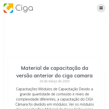
Skip
to
content
Material de capacitação da
versão anterior do ciga camara
26 de março de 2020
Capacitações Módulos de Capacitação Devido a
grande quantidade de conteúdo e níveis de
complexidade diferentes, a capacitação do CIGA
Câmara foi dividido em módulos. Ver os módulos