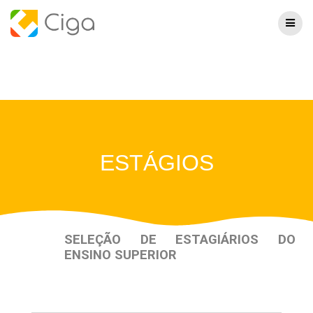
ESTÁGIOS
SELEÇÃO DE ESTAGIÁRIOS DO
ENSINO SUPERIOR