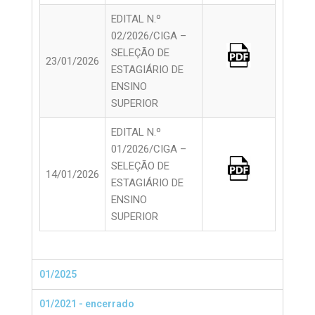
EDITAL N.º
02/2026/CIGA –
SELEÇÃO DE
23/01/2026
ESTAGIÁRIO DE
ENSINO
SUPERIOR
EDITAL N.º
01/2026/CIGA –
SELEÇÃO DE
14/01/2026
ESTAGIÁRIO DE
ENSINO
SUPERIOR
01/2025
01/2021 - encerrado