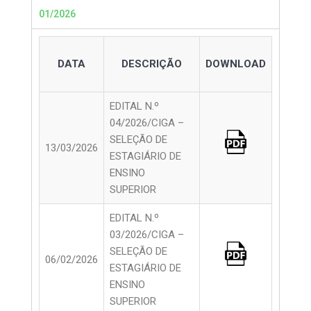
01/2026
DATA
DESCRIÇÃO
DOWNLOAD
EDITAL N.º
04/2026/CIGA –
SELEÇÃO DE
13/03/2026
ESTAGIÁRIO DE
ENSINO
SUPERIOR
EDITAL N.º
03/2026/CIGA –
SELEÇÃO DE
06/02/2026
ESTAGIÁRIO DE
ENSINO
SUPERIOR