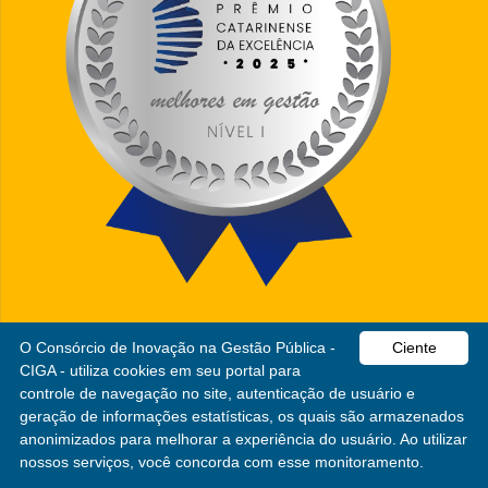
O Consórcio de Inovação na Gestão Pública -
Ciente
CIGA - utiliza cookies em seu portal para
CIGA
controle de navegação no site, autenticação de usuário e
geração de informações estatísticas, os quais são armazenados
anonimizados para melhorar a experiência do usuário. Ao utilizar
Consórcio de Inovação na Gestão Pública
nossos serviços, você concorda com esse monitoramento.