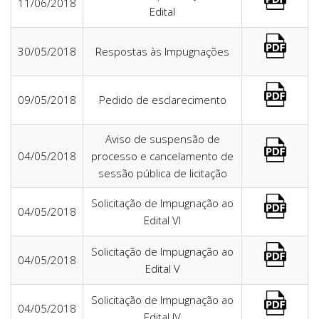
11/06/2018
Edital
30/05/2018
Respostas às Impugnações
09/05/2018
Pedido de esclarecimento
Aviso de suspensão de
04/05/2018
processo e cancelamento de
sessão pública de licitação
Solicitação de Impugnação ao
04/05/2018
Edital VI
Solicitação de Impugnação ao
04/05/2018
Edital V
Solicitação de Impugnação ao
04/05/2018
Edital IV