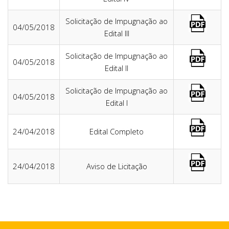
Solicitação de Impugnação ao
04/05/2018
Edital III
Solicitação de Impugnação ao
04/05/2018
Edital II
Solicitação de Impugnação ao
04/05/2018
Edital I
24/04/2018
Edital Completo
24/04/2018
Aviso de Licitação