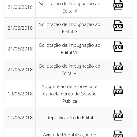
Solicitação de Impugnação ao
21/06/2018
Edital X
Solicitação de Impugnação ao
21/06/2018
Edital IX
Solicitação de Impugnação ao
21/06/2018
Edital VIII
Solicitação de Impugnação ao
21/06/2018
Edital VII
Suspensão de Processo e
19/06/2018
Cancelamento de Sessão
Pública
11/06/2018
Republicação do Edital
Aviso de Republicação do