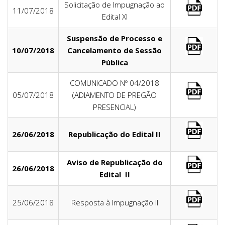
Solicitação de Impugnação ao
11/07/2018
Edital XI
Suspensão de Processo e
10/07/2018
Cancelamento de Sessão
Pública
COMUNICADO Nº 04/2018
05/07/2018
(ADIAMENTO DE PREGÃO
PRESENCIAL)
26/06/2018
Republicação do Edital II
Aviso de Republicação do
26/06/2018
Edital II
25/06/2018
Resposta à Impugnação II