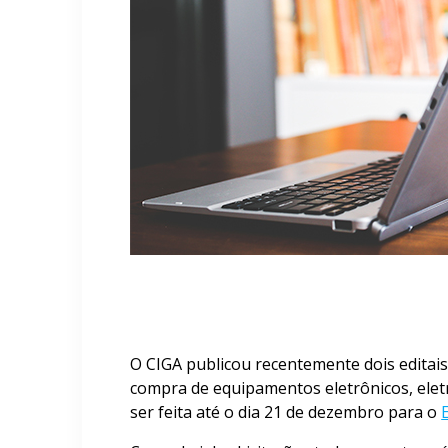
O CIGA publicou recentemente dois editais 
compra de equipamentos eletrônicos, elet
ser feita até o dia 21 de dezembro para o