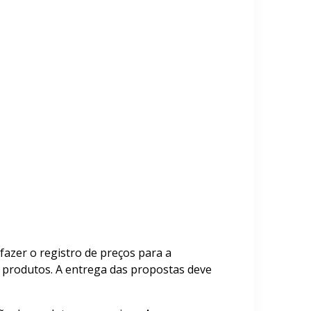
fazer o registro de preços para a
s produtos. A entrega das propostas deve