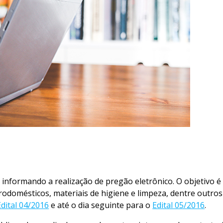
informando a realização de pregão eletrônico. O objetivo é 
rodomésticos, materiais de higiene e limpeza, dentre outro
Edital 04/2016
e até o dia seguinte para o
Edital 05/2016
.