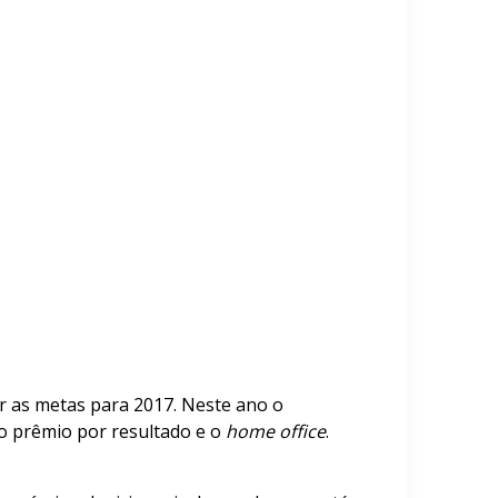
r as metas para 2017. Neste ano o
 o prêmio por resultado e o
home office
.