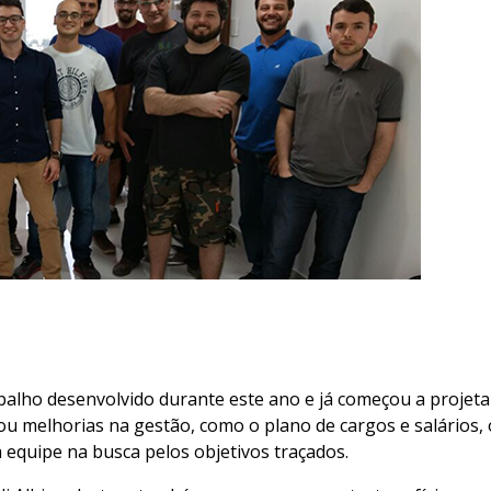
balho desenvolvido durante este ano e já começou a projeta
tou melhorias na gestão, como o plano de cargos e salários,
equipe na busca pelos objetivos traçados.