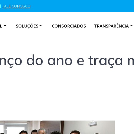
|
FALE CONOSCO
L
SOLUÇÕES
CONSORCIADOS
TRANSPARÊNCIA
nço do ano e traça 