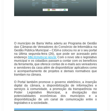
O município de Barra Velha aderiu ao Programa de Gestão
das Câmaras de Vereadores do Consórcio de Informática na
Gestão Pública Municipal – CIGA e colocou no ar o seu portal
na última segunda-feira (26), que pode ser acessado pelo
endereço
http://cmvbv.sc.gov.br.
Com o novo site o legislativo
municipal e os cidadãos passam a contar com os benefícios
da ferramenta, que oferece contas de e-mails aos vereadores
e servidores da casa além de disponibilizar aplicativos como
o acompanhamento de projetos e demais normativos que
tramitam na câmara.
O Portal também promove o governo eletrônico, a inserção
digital da câmara, a disponibilização de informações e
serviços à comunidade, a promoção da transparência no
Poder Legislativo Municipal, a divulgação das
potencialidades econômicas dos municípios e a
disponibilização de um canal de comunicação entre o
legislativo e a sociedade.