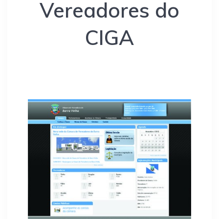
Vereadores do
CIGA