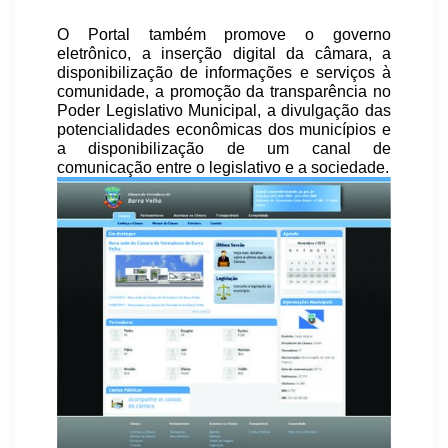
O Portal também promove o governo
eletrônico, a inserção digital da câmara, a
disponibilização de informações e serviços à
comunidade, a promoção da transparência no
Poder Legislativo Municipal, a divulgação das
potencialidades econômicas dos municípios e
a disponibilização de um canal de
comunicação entre o legislativo e a sociedade.