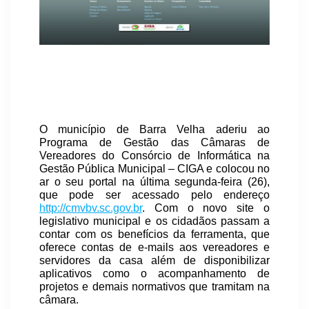
O município de Barra Velha aderiu ao
Programa de Gestão das Câmaras de
Vereadores do Consórcio de Informática na
Gestão Pública Municipal – CIGA e colocou no
ar o seu portal na última segunda-feira (26),
que pode ser acessado pelo endereço
http://cmvbv.sc.gov.br
. Com o novo site o
legislativo municipal e os cidadãos passam a
contar com os benefícios da ferramenta, que
oferece contas de e-mails aos vereadores e
servidores da casa além de disponibilizar
aplicativos como o acompanhamento de
projetos e demais normativos que tramitam na
câmara.