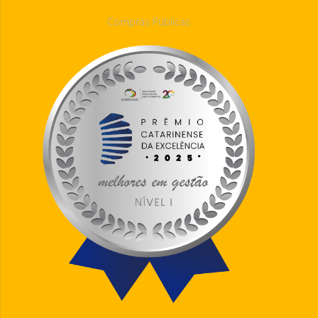
Compras Públicas