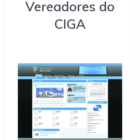
Vereadores do
CIGA