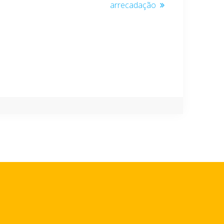
arrecadação