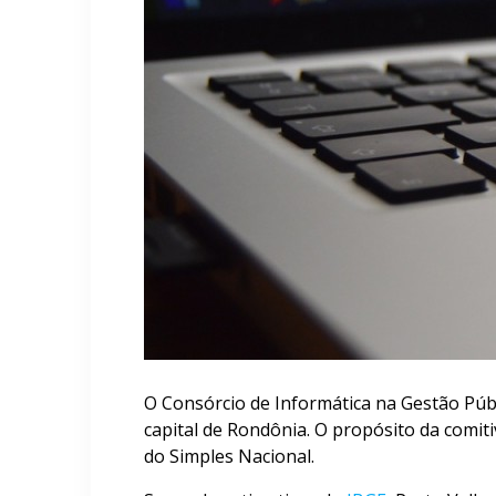
O Consórcio de Informática na Gestão Públ
capital de Rondônia. O propósito da comit
do Simples Nacional.