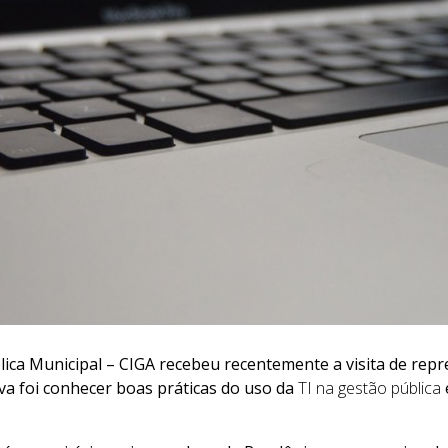
ica Municipal – CIGA recebeu recentemente a visita de repr
iva foi conhecer boas práticas do uso da
TI na gestão pública