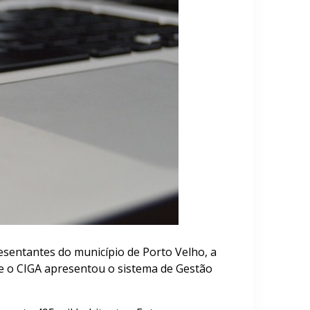
esentantes do município de Porto Velho, a
e o CIGA apresentou o sistema de Gestão