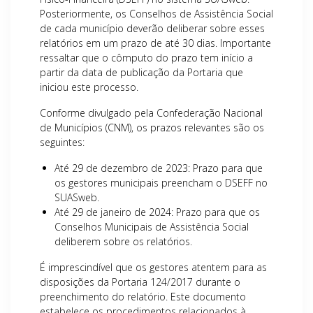
Posteriormente, os Conselhos de Assistência Social
de cada município deverão deliberar sobre esses
relatórios em um prazo de até 30 dias. Importante
ressaltar que o cômputo do prazo tem início a
partir da data de publicação da Portaria que
iniciou este processo.
Conforme divulgado pela Confederação Nacional
de Municípios (CNM), os prazos relevantes são os
seguintes:
Até 29 de dezembro de 2023: Prazo para que
os gestores municipais preencham o DSEFF no
SUASweb.
Até 29 de janeiro de 2024: Prazo para que os
Conselhos Municipais de Assistência Social
deliberem sobre os relatórios.
É imprescindível que os gestores atentem para as
disposições da Portaria 124/2017 durante o
preenchimento do relatório. Este documento
estabelece os procedimentos relacionados à