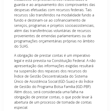
guarda e ao arquivamento dos comprovantes das
despesas efetuadas com recursos federais. Tais
recursos são transferidos na modalidade fundo a
fundo e destinam-se ao cofinanciamento de
serviços, programas e projetos socioassistenciais,
além das transferências voluntárias de recursos
provenientes de emendas parlamentares ou de
programações orçamentárias próprias no âmbito
do SUAS.
A obrigação de prestar contas é um imperativo
legal e está prevista na Constituição Federal. A não
apresentação das informações exigidas resultará
na suspensão dos repasses dos recursos do
Índice de Gestão Descentralizada do Sistema
Único de Assistência Social (IGD-Suas) e do Índice
de Gestão do Programa Bolsa Família (IGD-PBF).
Além disso, será considerada uma falha na
obrigação de prestar contas, o que pode levar à
abertura de um processo de tomada de contas
especial.