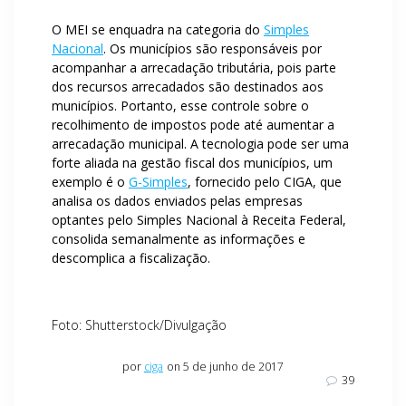
O MEI se enquadra na categoria do
Simples
Nacional
. Os municípios são responsáveis por
acompanhar a arrecadação tributária, pois parte
dos recursos arrecadados são destinados aos
municípios. Portanto, esse controle sobre o
recolhimento de impostos pode até aumentar a
arrecadação municipal. A tecnologia pode ser uma
forte aliada na gestão fiscal dos municípios, um
exemplo é o
G-Simples
, fornecido pelo CIGA, que
analisa os dados enviados pelas empresas
optantes pelo Simples Nacional à Receita Federal,
consolida semanalmente as informações e
descomplica a fiscalização.
Foto: Shutterstock/Divulgação
por
ciga
on 5 de junho de 2017
39