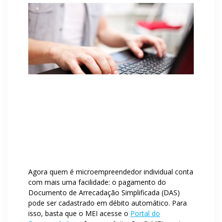
Agora quem é microempreendedor individual conta
com mais uma facilidade: o pagamento do
Documento de Arrecadação Simplificada (DAS)
pode ser cadastrado em débito automático. Para
isso, basta que o MEI acesse o
Portal do