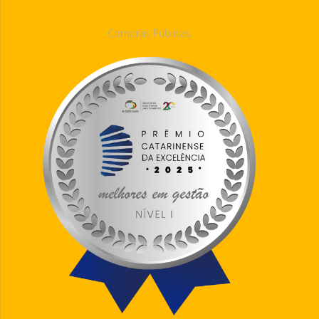
Compras Públicas