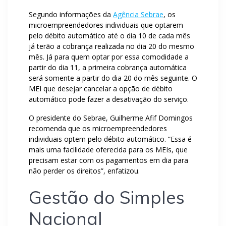
Segundo informações da
Agência Sebrae
, os
microempreendedores individuais que optarem
pelo débito automático até o dia 10 de cada mês
já terão a cobrança realizada no dia 20 do mesmo
mês. Já para quem optar por essa comodidade a
partir do dia 11, a primeira cobrança automática
será somente a partir do dia 20 do mês seguinte. O
MEI que desejar cancelar a opção de débito
automático pode fazer a desativação do serviço.
O presidente do Sebrae, Guilherme Afif Domingos
recomenda que os microempreendedores
individuais optem pelo débito automático. “Essa é
mais uma facilidade oferecida para os MEIs, que
precisam estar com os pagamentos em dia para
não perder os direitos”, enfatizou.
Gestão do Simples
Nacional