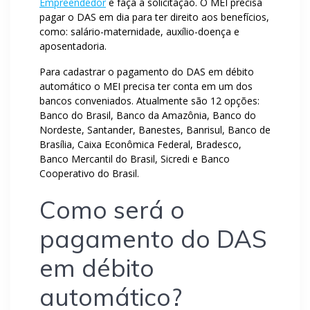
Empreendedor
e faça a solicitação. O MEI precisa
pagar o DAS em dia para ter direito aos benefícios,
como: salário-maternidade, auxílio-doença e
aposentadoria.
Para cadastrar o pagamento do DAS em débito
automático o MEI precisa ter conta em um dos
bancos conveniados. Atualmente são 12 opções:
Banco do Brasil, Banco da Amazônia, Banco do
Nordeste, Santander, Banestes, Banrisul, Banco de
Brasília, Caixa Econômica Federal, Bradesco,
Banco Mercantil do Brasil, Sicredi e Banco
Cooperativo do Brasil.
Como será o
pagamento do DAS
em débito
automático?