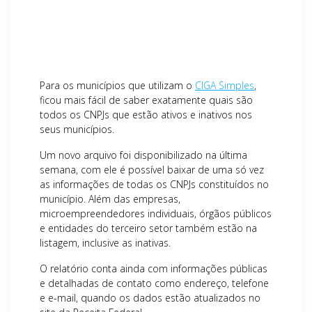
Para os municípios que utilizam o
CIGA Simples
,
ficou mais fácil de saber exatamente quais são
todos os CNPJs que estão ativos e inativos nos
seus municípios.
Um novo arquivo foi disponibilizado na última
semana, com ele é possível baixar de uma só vez
as informações de todas os CNPJs constituídos no
município. Além das empresas,
microempreendedores individuais, órgãos públicos
e entidades do terceiro setor também estão na
listagem, inclusive as inativas.
O relatório conta ainda com informações públicas
e detalhadas de contato como endereço, telefone
e e-mail, quando os dados estão atualizados no