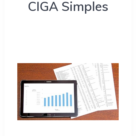
CIGA Simples