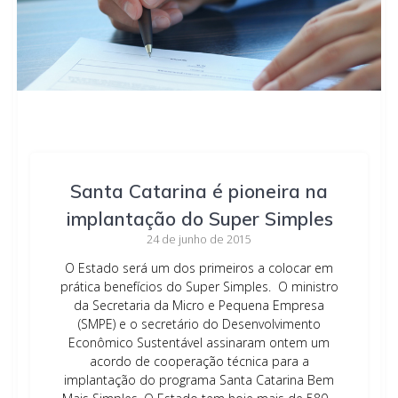
Santa Catarina é pioneira na
implantação do Super Simples
24 de junho de 2015
O Estado será um dos primeiros a colocar em
prática benefícios do Super Simples. O ministro
da Secretaria da Micro e Pequena Empresa
(SMPE) e o secretário do Desenvolvimento
Econômico Sustentável assinaram ontem um
acordo de cooperação técnica para a
implantação do programa Santa Catarina Bem