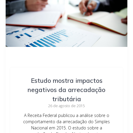
Estudo mostra impactos
negativos da arrecadação
tributária
26 de agosto de 2015
A Receita Federal publicou a análise sobre o
comportamento da arrecadação do Simples
Nacional em 2015. O estudo sobre a