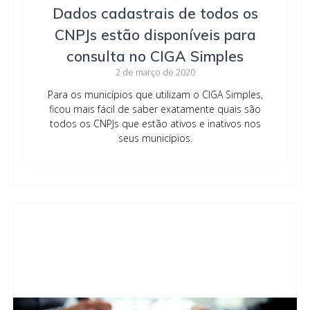
Dados cadastrais de todos os
CNPJs estão disponíveis para
consulta no CIGA Simples
2 de março de 2020
Para os municípios que utilizam o CIGA Simples,
ficou mais fácil de saber exatamente quais são
todos os CNPJs que estão ativos e inativos nos
seus municípios.