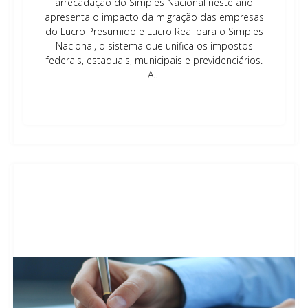
arrecadação do Simples Nacional neste ano
apresenta o impacto da migração das empresas
do Lucro Presumido e Lucro Real para o Simples
Nacional, o sistema que unifica os impostos
federais, estaduais, municipais e previdenciários.
A…
Leia mais