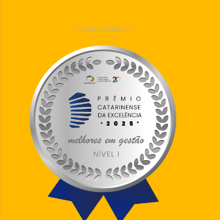
Compras Públicas