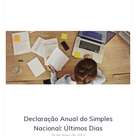
Declaração Anual do Simples
Nacional: Últimos Dias
28 de maio de 2015