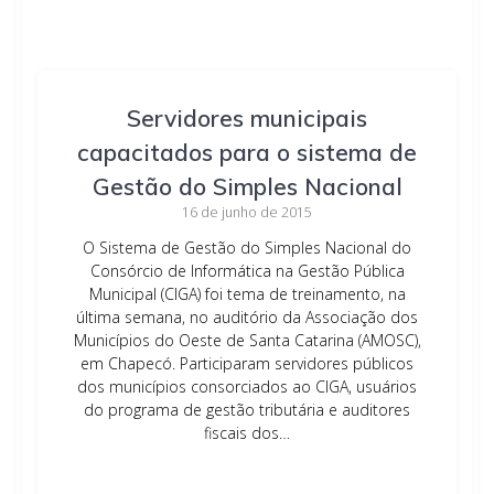
Servidores municipais
capacitados para o sistema de
Gestão do Simples Nacional
16 de junho de 2015
O Sistema de Gestão do Simples Nacional do
Consórcio de Informática na Gestão Pública
Municipal (CIGA) foi tema de treinamento, na
última semana, no auditório da Associação dos
Municípios do Oeste de Santa Catarina (AMOSC),
em Chapecó. Participaram servidores públicos
dos municípios consorciados ao CIGA, usuários
do programa de gestão tributária e auditores
fiscais dos…
Leia mais