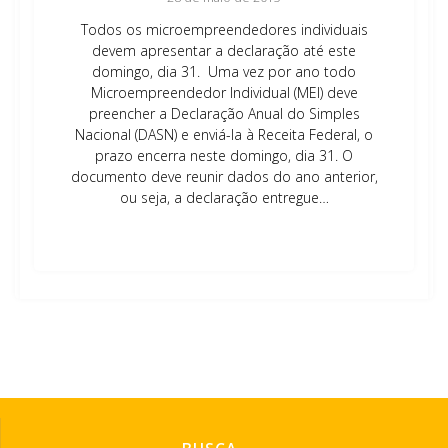
Todos os microempreendedores individuais
devem apresentar a declaração até este
domingo, dia 31. Uma vez por ano todo
Microempreendedor Individual (MEI) deve
preencher a Declaração Anual do Simples
Nacional (DASN) e enviá-la à Receita Federal, o
prazo encerra neste domingo, dia 31. O
documento deve reunir dados do ano anterior,
ou seja, a declaração entregue…
Leia mais