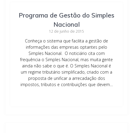
Programa de Gestão do Simples
Nacional
12 de junho de 2015
Conheça o sistema que facilita a gestão de
informações das empresas optantes pelo
Simples Nacional. O noticiário cita com
frequência o Simples Nacional, mas muita gente
ainda não sabe o que é. O Simples Nacional é
um regime tributário simplificado, criado com a
proposta de unificar a arrecadação dos
impostos, tributos e contribuições que devem…
Leia mais