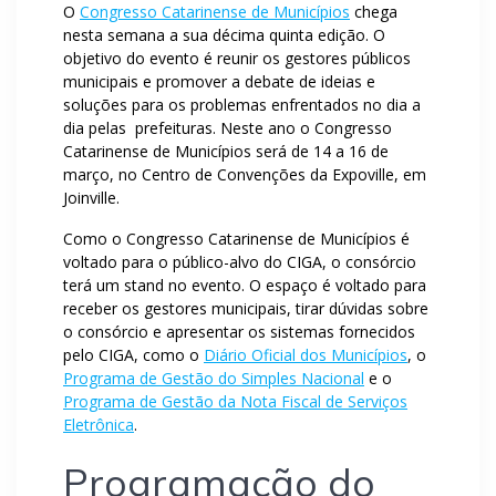
O
Congresso Catarinense de Municípios
chega
nesta semana a sua décima quinta edição. O
objetivo do evento é reunir os gestores públicos
municipais e promover a debate de ideias e
soluções para os problemas enfrentados no dia a
dia pelas prefeituras. Neste ano o Congresso
Catarinense de Municípios será de 14 a 16 de
março, no Centro de Convenções da Expoville, em
Joinville.
Como o Congresso Catarinense de Municípios é
voltado para o público-alvo do CIGA, o consórcio
terá um stand no evento. O espaço é voltado para
receber os gestores municipais, tirar dúvidas sobre
o consórcio e apresentar os sistemas fornecidos
pelo CIGA, como o
Diário Oficial dos Municípios
, o
Programa de Gestão do Simples Nacional
e o
Programa de Gestão da Nota Fiscal de Serviços
Eletrônica
.
Programação do