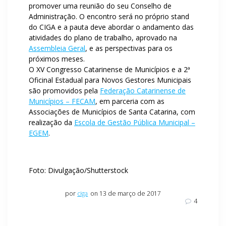
promover uma reunião do seu Conselho de
Administração. O encontro será no próprio stand
do CIGA e a pauta deve abordar o andamento das
atividades do plano de trabalho, aprovado na
Assembleia Geral
, e as perspectivas para os
próximos meses.
O XV Congresso Catarinense de Municípios e a 2ª
Oficinal Estadual para Novos Gestores Municipais
são promovidos pela
Federação Catarinense de
Municípios – FECAM
, em parceria com as
Associações de Municípios de Santa Catarina, com
realização da
Escola de Gestão Pública Municipal –
EGEM
.
Foto: Divulgação/Shutterstock
por
ciga
on 13 de março de 2017
4