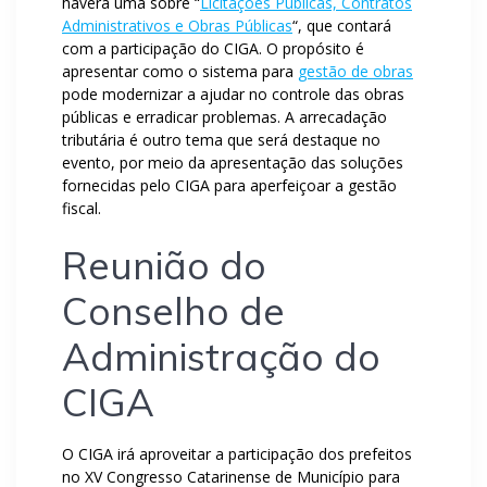
haverá uma sobre “
Licitações Públicas, Contratos
Administrativos e Obras Públicas
“, que contará
com a participação do CIGA. O propósito é
apresentar como o sistema para
gestão de obras
pode modernizar a ajudar no controle das obras
públicas e erradicar problemas. A arrecadação
tributária é outro tema que será destaque no
evento, por meio da apresentação das soluções
fornecidas pelo CIGA para aperfeiçoar a gestão
fiscal.
Reunião do
Conselho de
Administração do
CIGA
O CIGA irá aproveitar a participação dos prefeitos
no XV Congresso Catarinense de Município para