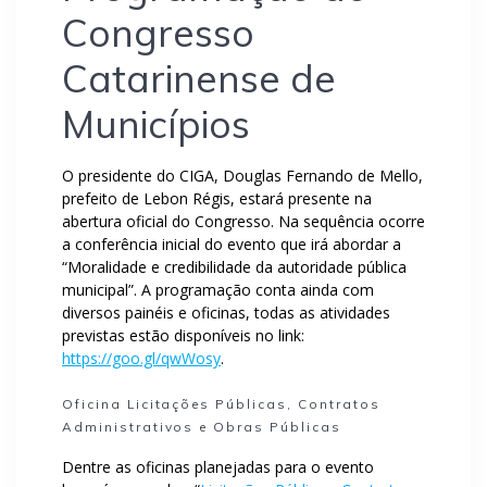
Congresso
Catarinense de
Municípios
O presidente do CIGA, Douglas Fernando de Mello,
prefeito de Lebon Régis, estará presente na
abertura oficial do Congresso. Na sequência ocorre
a conferência inicial do evento que irá abordar a
“Moralidade e credibilidade da autoridade pública
municipal”. A programação conta ainda com
diversos painéis e oficinas, todas as atividades
previstas estão disponíveis no link:
https://goo.gl/qwWosy
.
Oficina Licitações Públicas, Contratos
Administrativos e Obras Públicas
Dentre as oficinas planejadas para o evento