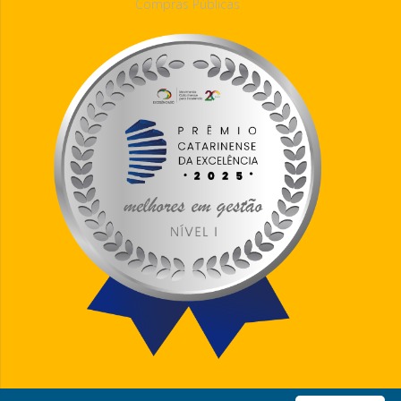
Compras Públicas