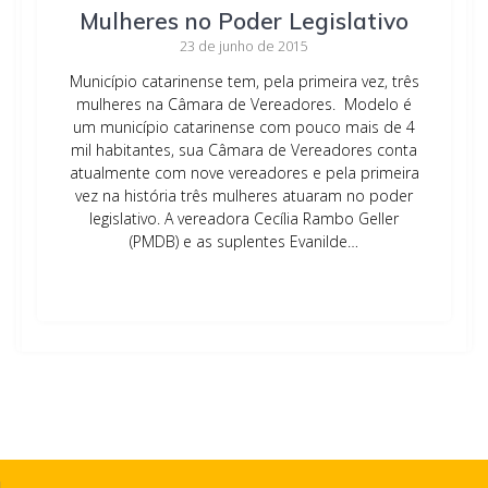
Mulheres no Poder Legislativo
23 de junho de 2015
Município catarinense tem, pela primeira vez, três
mulheres na Câmara de Vereadores. Modelo é
um município catarinense com pouco mais de 4
mil habitantes, sua Câmara de Vereadores conta
atualmente com nove vereadores e pela primeira
vez na história três mulheres atuaram no poder
legislativo. A vereadora Cecília Rambo Geller
(PMDB) e as suplentes Evanilde…
Leia mais