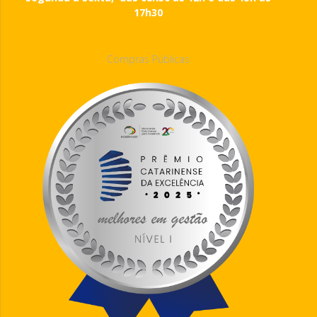
17h30
Compras Públicas