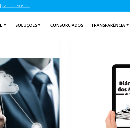
|
FALE CONOSCO
L
SOLUÇÕES
CONSORCIADOS
TRANSPARÊNCIA