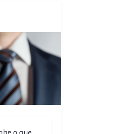
sabe o que