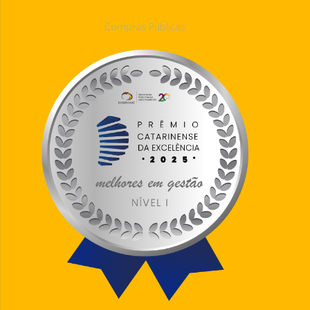
Compras Públicas