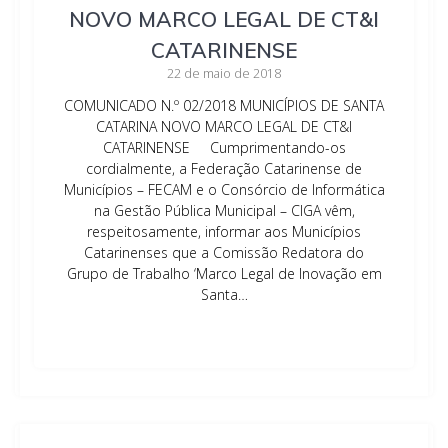
NOVO MARCO LEGAL DE CT&I
CATARINENSE
22 de maio de 2018
COMUNICADO N.º 02/2018 MUNICÍPIOS DE SANTA
CATARINA NOVO MARCO LEGAL DE CT&I
CATARINENSE Cumprimentando-os
cordialmente, a Federação Catarinense de
Municípios – FECAM e o Consórcio de Informática
na Gestão Pública Municipal – CIGA vêm,
respeitosamente, informar aos Municípios
Catarinenses que a Comissão Redatora do
Grupo de Trabalho ‘Marco Legal de Inovação em
Santa…
Leia mais