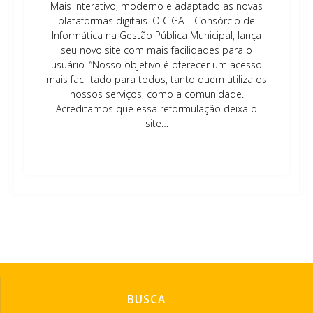
Mais interativo, moderno e adaptado as novas
plataformas digitais. O CIGA – Consórcio de
Informática na Gestão Pública Municipal, lança
seu novo site com mais facilidades para o
usuário. “Nosso objetivo é oferecer um acesso
mais facilitado para todos, tanto quem utiliza os
nossos serviços, como a comunidade.
Acreditamos que essa reformulação deixa o
site…
Leia mais
BUSCA