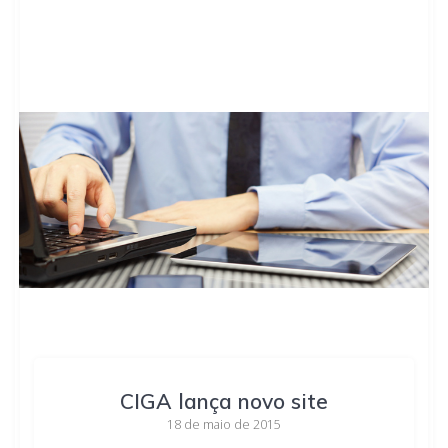
CIGA lança novo site
18 de maio de 2015