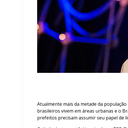
Atualmente mais da metade da população
brasileiros vivem em áreas urbanas e o Br
prefeitos precisam assumir seu papel de l