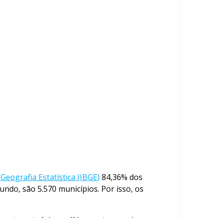
 Geografia Estatística (IBGE)
84,36% dos
ndo, são 5.570 municípios. Por isso, os