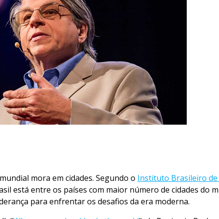
 mundial mora em cidades. Segundo o
Instituto Brasileiro de
asil está entre os países com maior número de cidades do mu
iderança para enfrentar os desafios da era moderna.