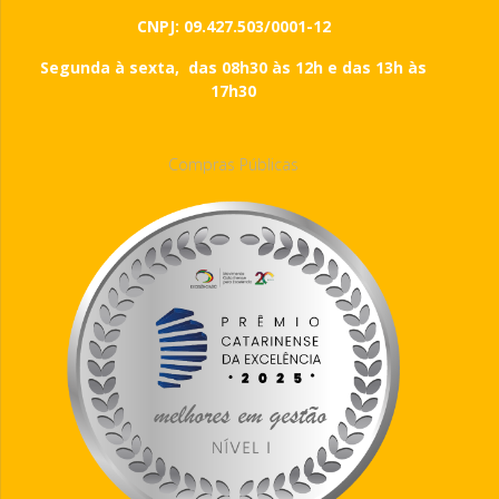
CNPJ: 09.427.503/0001-12
Segunda à sexta, das 08h30 às 12h e das 13h às
17h30
Compras Públicas