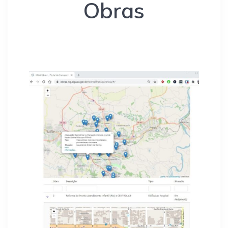
Obras