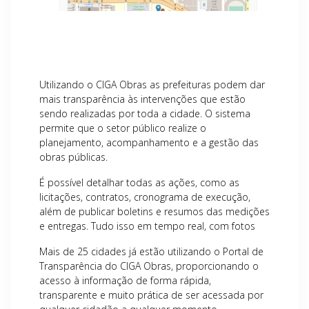
Utilizando o CIGA Obras as prefeituras podem dar
mais transparência às intervenções que estão
sendo realizadas por toda a cidade. O sistema
permite que o setor público realize o
planejamento, acompanhamento e a gestão das
obras públicas.
É possível detalhar todas as ações, como as
licitações, contratos, cronograma de execução,
além de publicar boletins e resumos das medições
e entregas. Tudo isso em tempo real, com fotos
Mais de 25 cidades já estão utilizando o Portal de
Transparência do CIGA Obras, proporcionando o
acesso à informação de forma rápida,
transparente e muito prática de ser acessada por