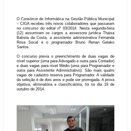
O Consórcio de Informática na Gestão Pública Municipal
– CIGA recebeu três novos colaboradores que passaram
no concurso do edital nº 03/2014. Nesta segunda-feira
(12) assumiram os cargos a assessora jurídica Thaisa
Batista da Costa, a assistente administrativa Fernanda
Rosa Socal e o programador Bruno Renan Gelako
Santos.
O concurso previa o preenchimento de duas vagas de
nível superior (uma para Advogado e outra para Contador)
e duas vagas para nível Médio (uma para Programador e
outra para Assistente Administrativo). São mais quatro
vagas de cadastro reserva para Programador. A validade
da seleção é de dois anos e pode ser prorrogada. A prova
objetiva, eliminatória e classificatória, foi no dia 19 de
outubro de 2014.