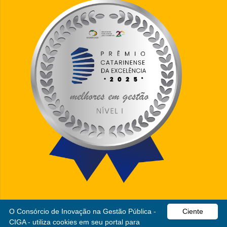
O Consórcio de Inovação na Gestão Pública -
Ciente
CIGA - utiliza cookies em seu portal para