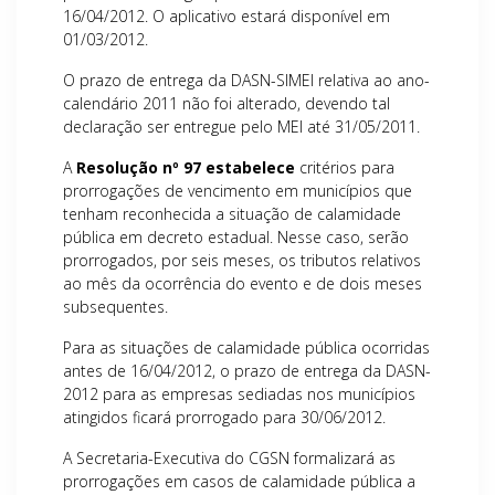
16/04/2012. O aplicativo estará disponível em
01/03/2012.
O prazo de entrega da DASN-SIMEI relativa ao ano-
calendário 2011 não foi alterado, devendo tal
declaração ser entregue pelo MEI até 31/05/2011.
A
Resolução nº 97 estabelece
critérios para
prorrogações de vencimento em municípios que
tenham reconhecida a situação de calamidade
pública em decreto estadual. Nesse caso, serão
prorrogados, por seis meses, os tributos relativos
ao mês da ocorrência do evento e de dois meses
subsequentes.
Para as situações de calamidade pública ocorridas
antes de 16/04/2012, o prazo de entrega da DASN-
2012 para as empresas sediadas nos municípios
atingidos ficará prorrogado para 30/06/2012.
A Secretaria-Executiva do CGSN formalizará as
prorrogações em casos de calamidade pública a