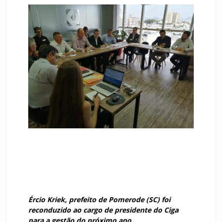
Ércio Kriek, prefeito de Pomerode (SC) foi
reconduzido ao cargo de presidente do Ciga
para a gestão do próximo ano