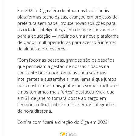
Em 2022 o Ciga além de atuar nas tradicionais
plataformas tecnológicas, avançou em projetos da
prefeitura sem papel, trouxe novas soluções para
as cidades inteligentes, além de áreas inovadoras
para a educação — incluindo uma nova plataforma
de dados multioperadoras para acesso à internet
de alunos e professores.
“Com foco nas pessoas, grandes são os desafios
que permeiam a gestão de nossas cidades na
constante busca por torná-las cada vez mais
inteligentes e sustentáveis, meu lema é que juntos
nós construímos mais, juntos nós somos melhores
e nos tornamos mais fortes”, destacou Kriek, que
em 31 de janeiro tomará posse ao cargo em
cerimônia oficial junto com os demais integrantes
da nova diretoria.
Confira com ficará a direção do Ciga em 2023: