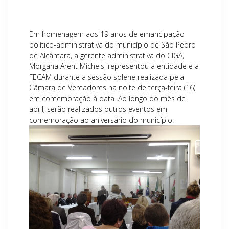
Em homenagem aos 19 anos de emancipação
político-administrativa do município de São Pedro
de Alcântara, a gerente administrativa do CIGA,
Morgana Arent Michels, representou a entidade e a
FECAM durante a sessão solene realizada pela
Câmara de Vereadores na noite de terça-feira (16)
em comemoração à data. Ao longo do mês de
abril, serão realizados outros eventos em
comemoração ao aniversário do município.