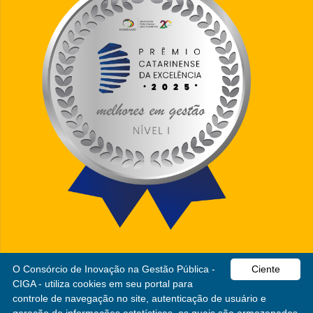
O Consórcio de Inovação na Gestão Pública -
Ciente
CIGA - utiliza cookies em seu portal para
CIGA
controle de navegação no site, autenticação de usuário e