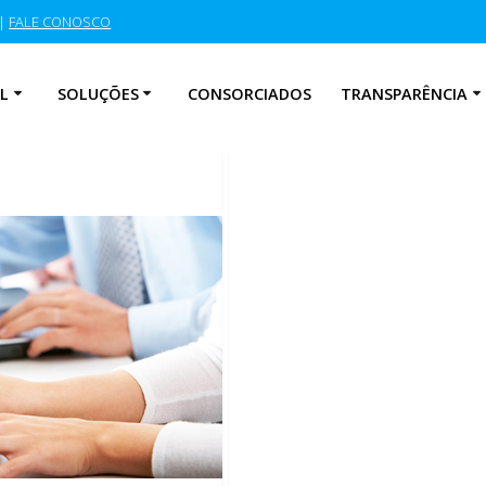
|
FALE CONOSCO
L
SOLUÇÕES
CONSORCIADOS
TRANSPARÊNCIA