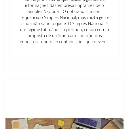
informações das empresas optantes pelo
Simples Nacional. O noticiário cita com
frequência o Simples Nacional, mas muita gente
ainda não sabe o que é. O Simples Nacional é
um regime tributário simplificado, criado com a
proposta de unificar a arrecadação dos
impostos, tributos e contribuições que devem…
Leia mais