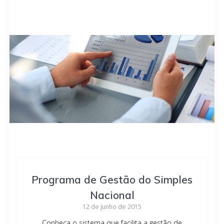
Programa de Gestão do Simples
Nacional
12 de junho de 2015
Conheça o sistema que facilita a gestão de