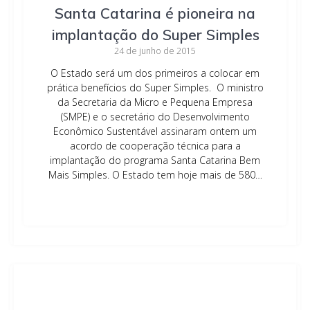
Santa Catarina é pioneira na
implantação do Super Simples
24 de junho de 2015
O Estado será um dos primeiros a colocar em
prática benefícios do Super Simples. O ministro
da Secretaria da Micro e Pequena Empresa
(SMPE) e o secretário do Desenvolvimento
Econômico Sustentável assinaram ontem um
acordo de cooperação técnica para a
implantação do programa Santa Catarina Bem
Mais Simples. O Estado tem hoje mais de 580…
Leia mais