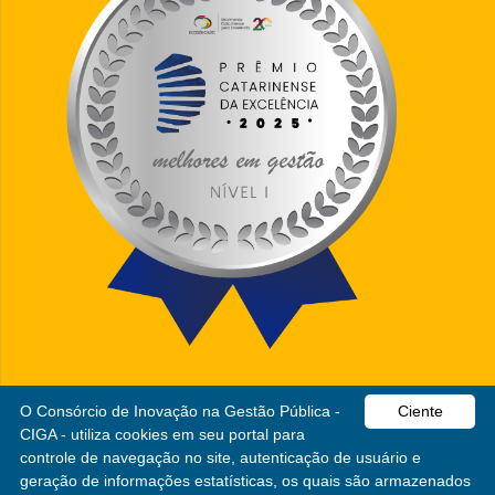
O Consórcio de Inovação na Gestão Pública -
Ciente
CIGA - utiliza cookies em seu portal para
CIGA
controle de navegação no site, autenticação de usuário e
geração de informações estatísticas, os quais são armazenados