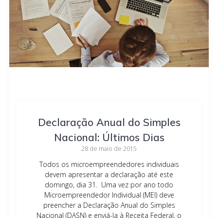
Declaração Anual do Simples
Nacional: Últimos Dias
28 de maio de 2015
Todos os microempreendedores individuais
devem apresentar a declaração até este
domingo, dia 31. Uma vez por ano todo
Microempreendedor Individual (MEI) deve
preencher a Declaração Anual do Simples
Nacional (DASN) e enviá-la à Receita Federal, o