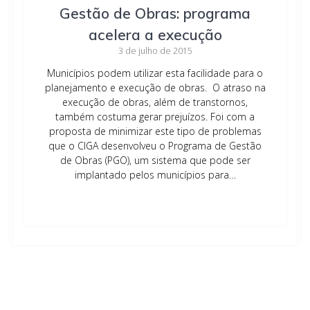
Gestão de Obras: programa
acelera a execução
3 de julho de 2015
Municípios podem utilizar esta facilidade para o
planejamento e execução de obras. O atraso na
execução de obras, além de transtornos,
também costuma gerar prejuízos. Foi com a
proposta de minimizar este tipo de problemas
que o CIGA desenvolveu o Programa de Gestão
de Obras (PGO), um sistema que pode ser
implantado pelos municípios para…
Leia mais