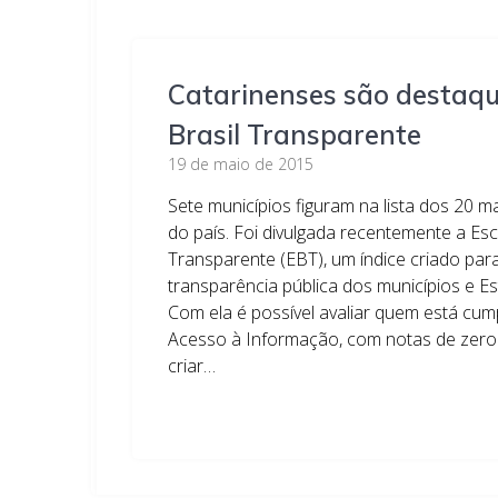
Catarinenses são destaqu
Brasil Transparente
19 de maio de 2015
Sete municípios figuram na lista dos 20 m
do país. Foi divulgada recentemente a Esc
Transparente (EBT), um índice criado para
transparência pública dos municípios e Es
Com ela é possível avaliar quem está cum
Acesso à Informação, com notas de zero 
criar…
Leia mais