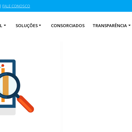
|
FALE CONOSCO
L
SOLUÇÕES
CONSORCIADOS
TRANSPARÊNCIA