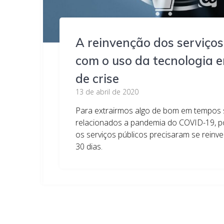
A reinvenção dos serviços
com o uso da tecnologia 
de crise
13 de abril de 2020
Para extrairmos algo de bom em tempos
relacionados a pandemia do COVID-19, 
os serviços públicos precisaram se rein
30 dias.