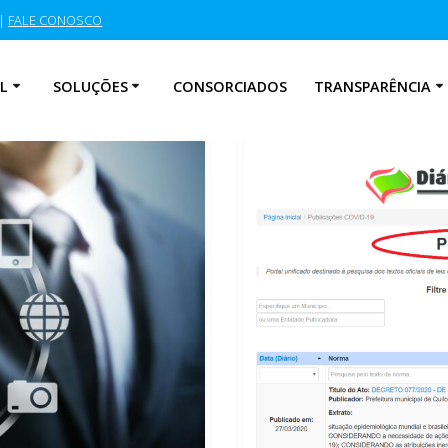
|
FALE CONOSCO
L
SOLUÇÕES
CONSORCIADOS
TRANSPARÊNCIA