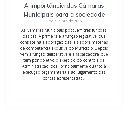
A importância das Câmaras
Municipais para a sociedade
7 de outubro de 2015
As Câmaras Municipais possuem três funções
básicas. A primeira é a função legislativa, que
consiste na elaboração das leis sobre matérias
de competência exclusiva do Município. Depois
vem a função deliberativa e a fiscalizadora, que
tem por objetivo o exercício do controle da
Administração local, principalmente quanto à
execução orçamentária e ao julgamento das
contas apresentadas…
Leia mais