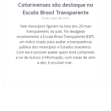
Catarinenses são destaque na
Escala Brasil Transparente
19 de maio de 2015
Sete municípios figuram na lista dos 20 mais
transparentes do país. Foi divulgada
recentemente a Escala Brasil Transparente (EBT),
um índice criado para avaliar a transparência
pública dos municípios e Estados brasileiros.
Com ela é possível avaliar quem está cumprindo
a Lei de Acesso à Informação, com notas de zero
a dez, é possível criar…
Leia mais