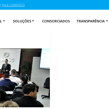
|
FALE CONOSCO
L
SOLUÇÕES
CONSORCIADOS
TRANSPARÊNCIA