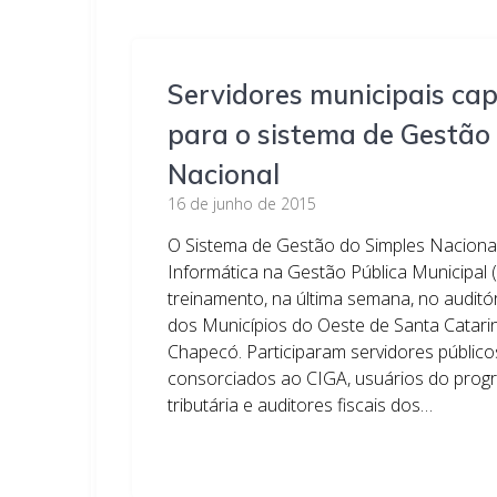
Servidores municipais ca
para o sistema de Gestão
Nacional
16 de junho de 2015
O Sistema de Gestão do Simples Naciona
Informática na Gestão Pública Municipal 
treinamento, na última semana, no auditó
dos Municípios do Oeste de Santa Catar
Chapecó. Participaram servidores público
consorciados ao CIGA, usuários do prog
tributária e auditores fiscais dos…
Leia mais