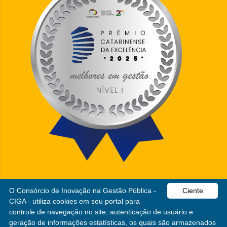
O Consórcio de Inovação na Gestão Pública -
Ciente
CIGA - utiliza cookies em seu portal para
CIGA
controle de navegação no site, autenticação de usuário e
geração de informações estatísticas, os quais são armazenados