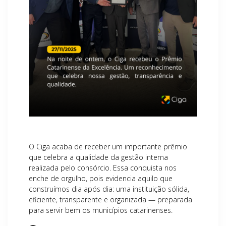
O Ciga acaba de receber um importante prêmio
que celebra a qualidade da gestão interna
realizada pelo consórcio. Essa conquista nos
enche de orgulho, pois evidencia aquilo que
construímos dia após dia: uma instituição sólida,
eficiente, transparente e organizada — preparada
para servir bem os municípios catarinenses.