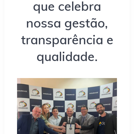
que celebra
nossa gestão,
transparência e
qualidade.