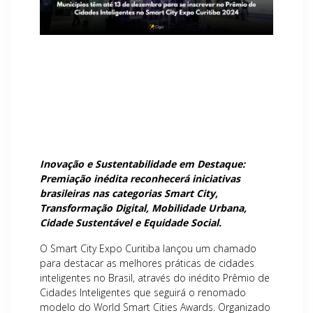
Inovação e Sustentabilidade em Destaque:
Premiação inédita reconhecerá iniciativas
brasileiras nas categorias Smart City,
Transformação Digital, Mobilidade Urbana,
Cidade Sustentável e Equidade Social.
O Smart City Expo Curitiba lançou um chamado
para destacar as melhores práticas de cidades
inteligentes no Brasil, através do inédito Prêmio de
Cidades Inteligentes que seguirá o renomado
modelo do World Smart Cities Awards. Organizado