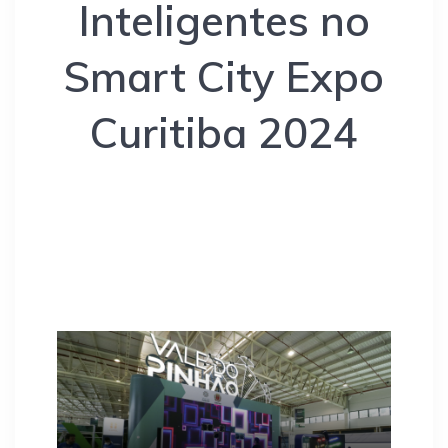
Inteligentes no
Smart City Expo
Curitiba 2024