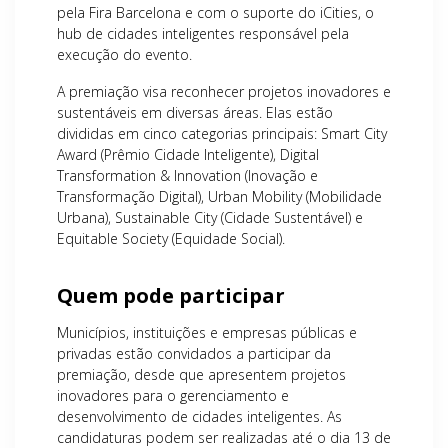
pela Fira Barcelona e com o suporte do iCities, o
hub de cidades inteligentes responsável pela
execução do evento.
A premiação visa reconhecer projetos inovadores e
sustentáveis em diversas áreas. Elas estão
divididas em cinco categorias principais: Smart City
Award (Prêmio Cidade Inteligente), Digital
Transformation & Innovation (Inovação e
Transformação Digital), Urban Mobility (Mobilidade
Urbana), Sustainable City (Cidade Sustentável) e
Equitable Society (Equidade Social).
Quem pode participar
Municípios, instituições e empresas públicas e
privadas estão convidados a participar da
premiação, desde que apresentem projetos
inovadores para o gerenciamento e
desenvolvimento de cidades inteligentes. As
candidaturas podem ser realizadas até o dia 13 de