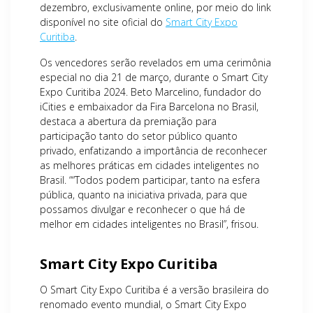
dezembro, exclusivamente online, por meio do link
disponível no site oficial do
Smart City Expo
Curitiba
.
Os vencedores serão revelados em uma cerimônia
especial no dia 21 de março, durante o Smart City
Expo Curitiba 2024. Beto Marcelino, fundador do
iCities e embaixador da Fira Barcelona no Brasil,
destaca a abertura da premiação para
participação tanto do setor público quanto
privado, enfatizando a importância de reconhecer
as melhores práticas em cidades inteligentes no
Brasil. ““Todos podem participar, tanto na esfera
pública, quanto na iniciativa privada, para que
possamos divulgar e reconhecer o que há de
melhor em cidades inteligentes no Brasil”, frisou.
Smart City Expo Curitiba
O Smart City Expo Curitiba é a versão brasileira do
renomado evento mundial, o Smart City Expo