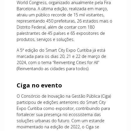
World Congress, organizado anualmente pela Fira
Barcelona. A última edição, realizada em março,
atraiu um público recorde de 15 mil visitantes,
representando 450 prefeituras, 26 estados mais o
Distrito Federal, além de contar com 180
palestrantes de 45 países e 65 expositores de
produtos, serviços e soluções.
A 5ª edição do Smart City Expo Curitiba já está
marcada para os dias 20, 21 e 22 de março de
2024, com o tema “Reinventing Cities for All”
(Reinventando as cidades para todos).
Ciga no evento
O Consórcio de Inovação na Gestão Pública (Ciga)
participou de edições anteriores do Smart City
Expo Curitiba como expositor, contribuindo para
fortalecer sua presença no ecossistema das
soluções urbanas do futuro. Com um estande
movimentado na edição de 2022, o Ciga se