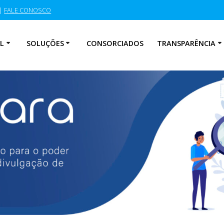
|
FALE CONOSCO
L
SOLUÇÕES
CONSORCIADOS
TRANSPARÊNCIA