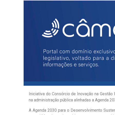
Iniciativa do Consórcio de Inovação na Gestão
na administração pública alinhadas a Agenda 2
A Agenda 2030 para o Desenvolvimento Sustent