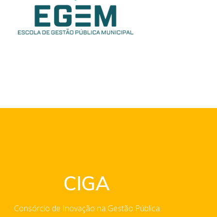
CIGA
Consórcio de Inovação na Gestão Pública