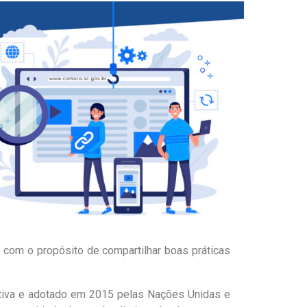
 com o propósito de compartilhar boas práticas
ativa e adotado em 2015 pelas Nações Unidas e