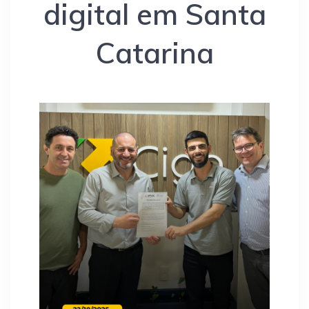
digital em Santa
Catarina