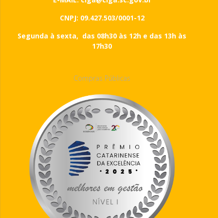
CNPJ: 09.427.503/0001-12
Segunda à sexta, das 08h30 às 12h e das 13h às
17h30
Compras Públicas