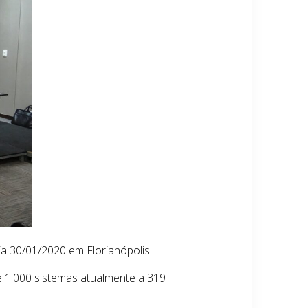
ia 30/01/2020 em Florianópolis.
e 1.000 sistemas atualmente a 319