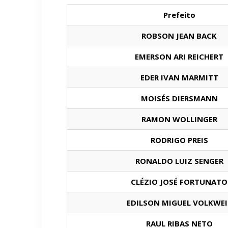
Prefeito
ROBSON JEAN BACK
EMERSON ARI REICHERT
EDER IVAN MARMITT
MOISÉS DIERSMANN
RAMON WOLLINGER
RODRIGO PREIS
RONALDO LUIZ SENGER
CLÉZIO JOSÉ FORTUNATO
EDILSON MIGUEL VOLKWEI
RAUL RIBAS NETO