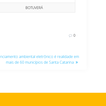
BOTUVERÁ
0
enciamento ambiental eletrônico é realidade em
mais de 60 municípios de Santa Catarina