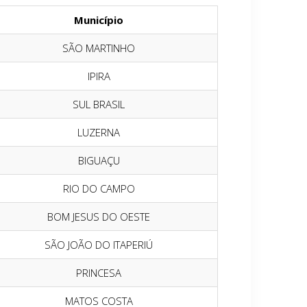
Município
SÃO MARTINHO
IPIRA
SUL BRASIL
LUZERNA
BIGUAÇU
RIO DO CAMPO
BOM JESUS DO OESTE
SÃO JOÃO DO ITAPERIÚ
PRINCESA
MATOS COSTA