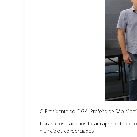
O Presidente do CIGA, Prefeito de São Marti
Durante os trabalhos foram apresentados os
municípios consorciados.