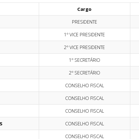
Cargo
PRESIDENTE
1º VICE PRESIDENTE
2º VICE PRESIDENTE
1º SECRETÁRIO
2º SECRETÁRIO
CONSELHO FISCAL
CONSELHO FISCAL
CONSELHO FISCAL
S
CONSELHO FISCAL
CONSELHO FISCAL