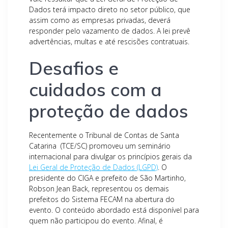
Dados terá impacto direto no setor público, que
assim como as empresas privadas, deverá
responder pelo vazamento de dados. A lei prevê
advertências, multas e até rescisões contratuais.
Desafios e
cuidados com a
proteção de dados
Recentemente o Tribunal de Contas de Santa
Catarina (TCE/SC) promoveu um seminário
internacional para divulgar os princípios gerais da
Lei Geral de Proteção de Dados (LGPD)
. O
presidente do CIGA e prefeito de São Martinho,
Robson Jean Back, representou os demais
prefeitos do Sistema FECAM na abertura do
evento. O conteúdo abordado está disponível para
quem não participou do evento. Afinal, é