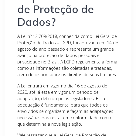
de Proteção de
Dados?
A Lei nº 13.709/2018, conhecida como Lei Geral de
Proteção de Dados – LGPD, foi aprovada em 14 de
agosto do ano passado e representa um grande
avanço na proteção de dados pessoais e
privacidade no Brasil. A LGPD regulamenta a forma
como as informações são coletadas e tratadas,
além de dispor sobre os direitos de seus titulares.
A Lei entrará em vigor no dia 16 de agosto de
2020, até lá está em vigor um período de
adaptação, definido pelos legisladores. Essa
adequação é fundamental para que todos os
envolvidos se organizem e façam as adaptações
necessárias para estar em conformidade com o
que determina a nova legislação.
Vale ressaltar que a Lei Geral de Proteção de