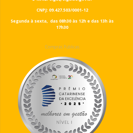
CNPJ: 09.427.503/0001-12
Segunda à sexta, das 08h30 às 12h e das 13h às
17h30
Compras Públicas