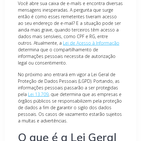
Você abre sua caixa de e-mails e encontra diversas
mensagens inesperadas. A pergunta que surge
então é como esses remetentes tiveram acesso
ao seu endereço de e-mail? E a situação pode ser
ainda mais grave, quando terceiros têm acesso a
dados mais sensíveis, como CPF e RG, entre
outros. Atualmente, a
Lei de Acesso à Informação
determina que o compartilhamento de
informações pessoais necessita de autorização
legal ou consentimento.
No próximo ano entrará em vigor a Lei Geral de
Proteção de Dados Pessoais (LGPD). Portando, as
informações pessoais passarão a ser protegidas
pela
Lei 13.709
, que determina que as empresas e
órgãos públicos se responsabilizem pela proteção
de dados a fim de garantir o sigilo dos dados
pessoais. Os casos de vazamento estarão sujeitos
a multas e advertências.
O que é a Lei Geral