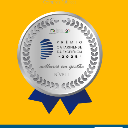
Compras Públicas