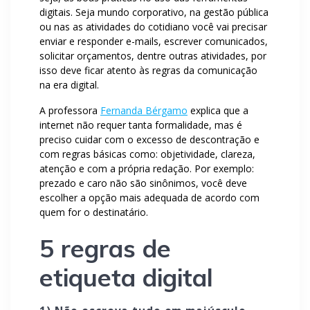
digitais. Seja mundo corporativo, na gestão pública
ou nas as atividades do cotidiano você vai precisar
enviar e responder e-mails, escrever comunicados,
solicitar orçamentos, dentre outras atividades, por
isso deve ficar atento às regras da comunicação
na era digital.
A professora
Fernanda Bérgamo
explica que a
internet não requer tanta formalidade, mas é
preciso cuidar com o excesso de descontração e
com regras básicas como: objetividade, clareza,
atenção e com a própria redação. Por exemplo:
prezado e caro não são sinônimos, você deve
escolher a opção mais adequada de acordo com
quem for o destinatário.
5 regras de
etiqueta digital